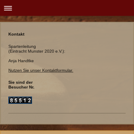
Kontakt
Spartenleitung
(Eintracht Munster 2020 e.V.):
Anja Handtke
Nutzen Sie unser Kontaktformular.
Sie sind der
Besucher Nr.