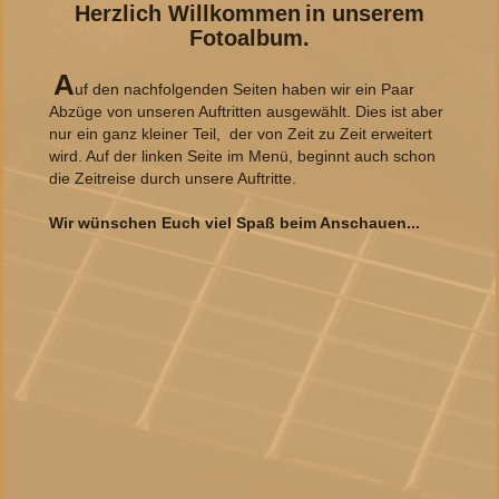
Herzlich Willkommen
in unserem
Fotoalbum.
A
uf den nachfolgenden Seiten haben wir ein Paar
Abzüge von unseren Auftritten ausgewählt. Dies ist aber
nur ein ganz kleiner Teil, der von Zeit zu Zeit erweitert
wird. Auf der linken Seite im Menü, beginnt auch schon
die Zeitreise durch unsere Auftritte.
Wir wünschen Euch viel Spaß beim Anschauen...