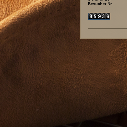
Besucher Nr.